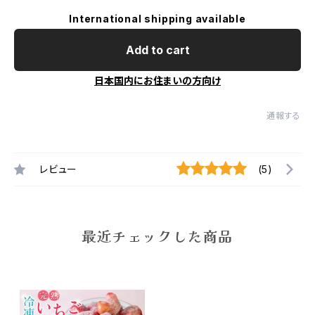
International shipping available
Add to cart
日本国内にお住まいの方向け
通報する
レビュー
(5)
最近チェックした商品